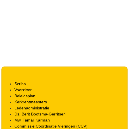
Scriba
Voorzitter
Beleidsplan
Kerkrentmeesters
Ledenadministratie
Ds. Berit Bootsma-Gerritsen
Mw. Tamar Karman
Commissie Coördinatie Vieringen (CCV)