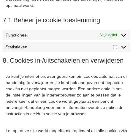
optimaal werkt.
7.1 Beheer je cookie toestemming
Functioneel
Altijd actief
Statistieken
Statistie
8. Cookies in-/uitschakelen en verwijderen
Je kunt je internet browser gebruiken om cookies automatisch of
handmatig te verwijderen. Je kunt ook aangeven dat bepaalde
cookies niet geplaatst mogen worden. Een andere optie is om
de instellingen van je internetbrowser zo aan te passen dat je
iedere keer dat er een cookie wordt geplaatst een bericht
ontvangt. Raadpleeg voor meer informatie over deze opties de
instructies in de Hulp sectie van je browser.
Let op: onze site werkt mogelijk niet optimaal als alle cookies zijn