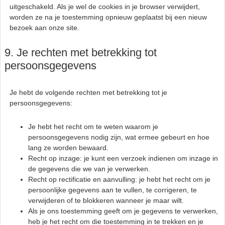
uitgeschakeld. Als je wel de cookies in je browser verwijdert,
worden ze na je toestemming opnieuw geplaatst bij een nieuw
bezoek aan onze site.
9. Je rechten met betrekking tot
persoonsgegevens
Je hebt de volgende rechten met betrekking tot je
persoonsgegevens:
Je hebt het recht om te weten waarom je
persoonsgegevens nodig zijn, wat ermee gebeurt en hoe
lang ze worden bewaard.
Recht op inzage: je kunt een verzoek indienen om inzage in
de gegevens die we van je verwerken.
Recht op rectificatie en aanvulling: je hebt het recht om je
persoonlijke gegevens aan te vullen, te corrigeren, te
verwijderen of te blokkeren wanneer je maar wilt.
Als je ons toestemming geeft om je gegevens te verwerken,
heb je het recht om die toestemming in te trekken en je