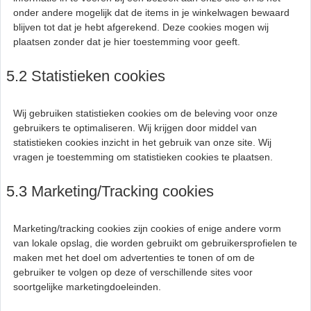
onder andere mogelijk dat de items in je winkelwagen bewaard
blijven tot dat je hebt afgerekend. Deze cookies mogen wij
plaatsen zonder dat je hier toestemming voor geeft.
5.2 Statistieken cookies
Wij gebruiken statistieken cookies om de beleving voor onze
gebruikers te optimaliseren. Wij krijgen door middel van
statistieken cookies inzicht in het gebruik van onze site. Wij
vragen je toestemming om statistieken cookies te plaatsen.
5.3 Marketing/Tracking cookies
Marketing/tracking cookies zijn cookies of enige andere vorm
van lokale opslag, die worden gebruikt om gebruikersprofielen te
maken met het doel om advertenties te tonen of om de
gebruiker te volgen op deze of verschillende sites voor
soortgelijke marketingdoeleinden.