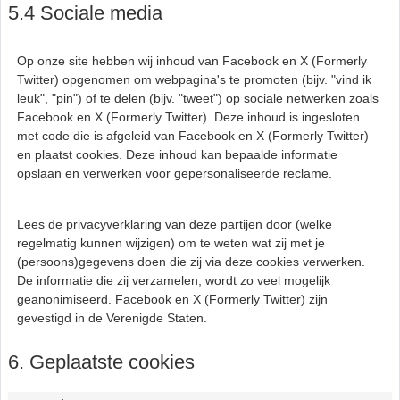
5.4 Sociale media
Op onze site hebben wij inhoud van Facebook en X (Formerly
Twitter) opgenomen om webpagina's te promoten (bijv. "vind ik
leuk", "pin") of te delen (bijv. "tweet") op sociale netwerken zoals
Facebook en X (Formerly Twitter). Deze inhoud is ingesloten
met code die is afgeleid van Facebook en X (Formerly Twitter)
en plaatst cookies. Deze inhoud kan bepaalde informatie
opslaan en verwerken voor gepersonaliseerde reclame.
Lees de privacyverklaring van deze partijen door (welke
regelmatig kunnen wijzigen) om te weten wat zij met je
(persoons)gegevens doen die zij via deze cookies verwerken.
De informatie die zij verzamelen, wordt zo veel mogelijk
geanonimiseerd. Facebook en X (Formerly Twitter) zijn
gevestigd in de Verenigde Staten.
6. Geplaatste cookies