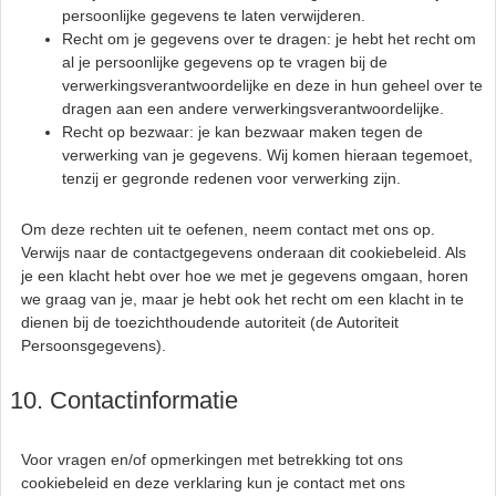
persoonlijke gegevens te laten verwijderen.
Recht om je gegevens over te dragen: je hebt het recht om
al je persoonlijke gegevens op te vragen bij de
verwerkingsverantwoordelijke en deze in hun geheel over te
dragen aan een andere verwerkingsverantwoordelijke.
Recht op bezwaar: je kan bezwaar maken tegen de
verwerking van je gegevens. Wij komen hieraan tegemoet,
tenzij er gegronde redenen voor verwerking zijn.
Om deze rechten uit te oefenen, neem contact met ons op.
Verwijs naar de contactgegevens onderaan dit cookiebeleid. Als
je een klacht hebt over hoe we met je gegevens omgaan, horen
we graag van je, maar je hebt ook het recht om een klacht in te
dienen bij de toezichthoudende autoriteit (de Autoriteit
Persoonsgegevens).
10. Contactinformatie
Voor vragen en/of opmerkingen met betrekking tot ons
cookiebeleid en deze verklaring kun je contact met ons