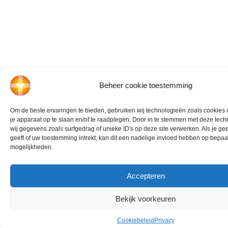
Beheer cookie toestemming
Om de beste ervaringen te bieden, gebruiken wij technologieën zoals cookies 
je apparaat op te slaan en/of te raadplegen. Door in te stemmen met deze te
wij gegevens zoals surfgedrag of unieke ID's op deze site verwerken. Als je g
geeft of uw toestemming intrekt, kan dit een nadelige invloed hebben op bepaa
mogelijkheden.
Accepteren
Bekijk voorkeuren
Cookiebeleid
Privacy