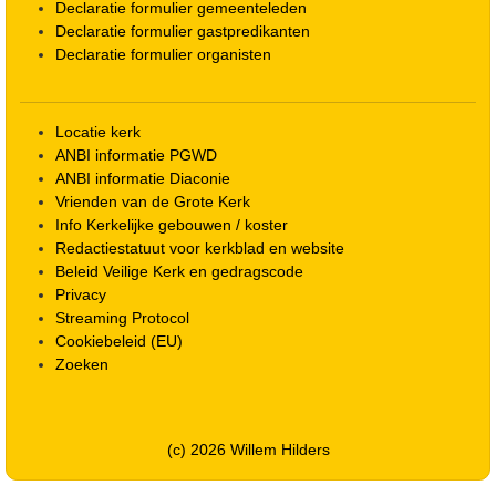
Declaratie formulier gemeenteleden
Declaratie formulier gastpredikanten
Declaratie formulier organisten
Locatie kerk
ANBI informatie PGWD
ANBI informatie Diaconie
Vrienden van de Grote Kerk
Info Kerkelijke gebouwen / koster
Redactiestatuut voor kerkblad en website
Beleid Veilige Kerk en gedragscode
Privacy
Streaming Protocol
Cookiebeleid (EU)
Zoeken
(c) 2026 Willem Hilders