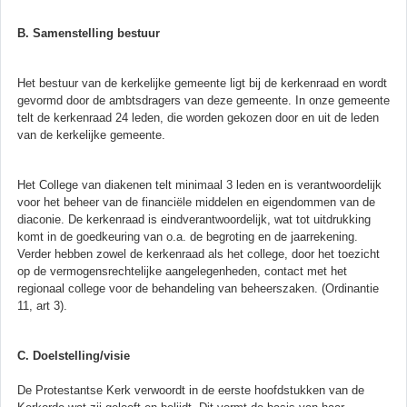
B. Samenstelling bestuur
Het bestuur van de kerkelijke gemeente ligt bij de kerkenraad en wordt
gevormd door de ambtsdragers van deze gemeente. In onze gemeente
telt de kerkenraad 24 leden, die worden gekozen door en uit de leden
van de kerkelijke gemeente.
Het College van diakenen telt minimaal 3 leden en is verantwoordelijk
voor het beheer van de financiële middelen en eigendommen van de
diaconie. De kerkenraad is eindverantwoordelijk, wat tot uitdrukking
komt in de goedkeuring van o.a. de begroting en de jaarrekening.
Verder hebben zowel de kerkenraad als het college, door het toezicht
op de vermogensrechtelijke aangelegenheden, contact met het
regionaal college voor de behandeling van beheerszaken. (Ordinantie
11, art 3).
C. Doelstelling/visie
De Protestantse Kerk verwoordt in de eerste hoofdstukken van de