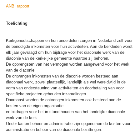
ANBI rapport
Toelichting
Kerkgenootschappen en hun onderdelen zorgen in Nederland zelf voor
de benodigde inkomsten voor hun activiteiten. Aan de kerkleden wordt
elk jaar gevraagd om hun bijdrage voor het diaconale werk van de
diaconie van de kerkelijke gemeente waartoe zij behoren.
De opbrengsten van het vermogen worden aangewend voor het werk
van de diaconie.
De ontvangen inkomsten van de diaconie worden besteed aan
diaconaal werk, zowel plaatselijk, landelijk als wel wereldwijd in de
vorm van ondersteuning van activiteiten en doorbetaling van voor
specifieke projecten gehouden inzamelingen.
Daarnaast worden de ontvangen inkomsten ook besteed aan de
kosten van de eigen organisatie
en bijdragen voor het in stand houden van het landelijke diaconale
werk van de kerk.
Onder lasten beheer en administratie zijn opgenomen de kosten voor
administratie en beheer van de diaconale bezittingen.