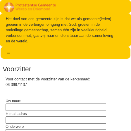
Het doel van ons gemeente-zijn is dat we als gemeente(leden)
groeien in de verborgen omgang met God, groeien in de
onderlinge gemeenschap, samen één zijn in veelkleurigheid,
verbonden met, gastvrij naar en dienstbaar aan de samenleving
en de wereld.
Voorzitter
Voor contact met de voorzitter van de kerkenraad:
06-39871137
Uw naam
E-mail adres
Onderwerp