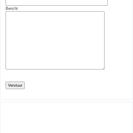
Bericht