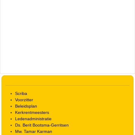
Scriba
Voorzitter
Beleidsplan
Kerkrentmeesters
Ledenadministratie
Ds. Berit Bootsma-Gerritsen
Mw. Tamar Karman