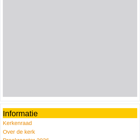
Informatie
Kerkenraad
Over de kerk