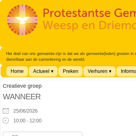
Het doel van ons gemeente-zijn is dat we als gemeente(leden) groeien in
dienstbaar aan de samenleving en de wereld.
Home
Actueel
Preken
Verhuren
Informa
Creatieve groep
WANNEER
25/06/2026
10:00 - 12:00