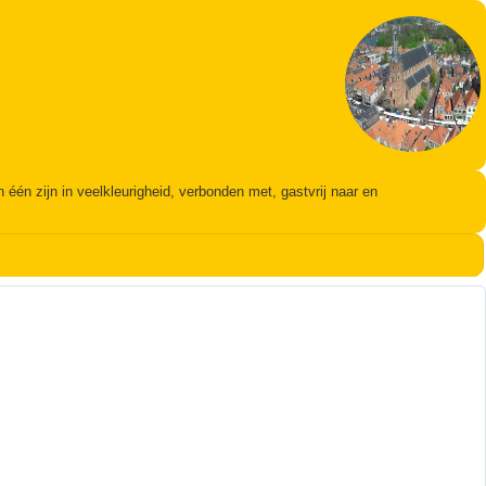
én zijn in veelkleurigheid, verbonden met, gastvrij naar en