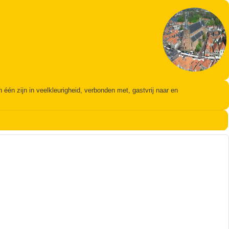
én zijn in veelkleurigheid, verbonden met, gastvrij naar en