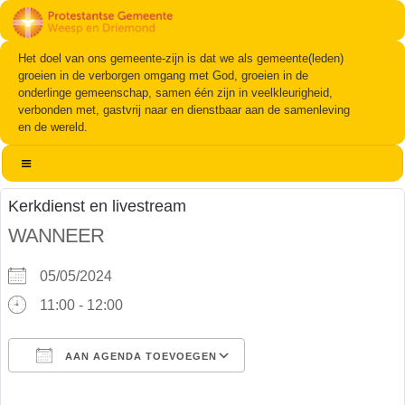
Het doel van ons gemeente-zijn is dat we als gemeente(leden)
groeien in de verborgen omgang met God, groeien in de
onderlinge gemeenschap, samen één zijn in veelkleurigheid,
verbonden met, gastvrij naar en dienstbaar aan de samenleving
en de wereld.
Kerkdienst en livestream
WANNEER
05/05/2024
11:00 - 12:00
AAN AGENDA TOEVOEGEN
Download ICS
Google Calendar