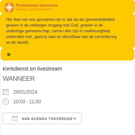
Het doel van ons gemeente-zijn is dat we als gemeente(leden)
groeien in de verborgen omgang met God, groeien in de
onderlinge gemeenschap, samen één zijn in veelkleurigheid,
verbonden met, gastvrij naar en dienstbaar aan de samenleving
en de wereld.
Kerkdienst en livestream
WANNEER
28/01/2024
10:00 - 11:00
AAN AGENDA TOEVOEGEN
Download ICS
Google Calendar