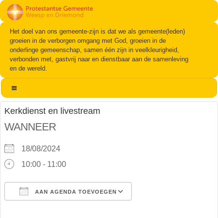
Het doel van ons gemeente-zijn is dat we als gemeente(leden)
groeien in de verborgen omgang met God, groeien in de
onderlinge gemeenschap, samen één zijn in veelkleurigheid,
verbonden met, gastvrij naar en dienstbaar aan de samenleving
en de wereld.
Kerkdienst en livestream
WANNEER
18/08/2024
10:00 - 11:00
AAN AGENDA TOEVOEGEN
Download ICS
Google Calendar