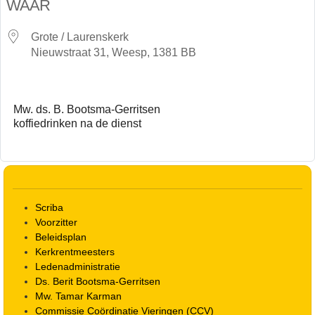
WAAR
Grote / Laurenskerk
Nieuwstraat 31, Weesp, 1381 BB
Mw. ds. B. Bootsma-Gerritsen
koffiedrinken na de dienst
Scriba
Voorzitter
Beleidsplan
Kerkrentmeesters
Ledenadministratie
Ds. Berit Bootsma-Gerritsen
Mw. Tamar Karman
Commissie Coördinatie Vieringen (CCV)