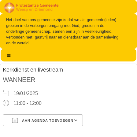
Het doel van ons gemeente-zijn is dat we als gemeente(leden)
groeien in de verborgen omgang met God, groeien in de
onderlinge gemeenschap, samen één zijn in veelkleurigheid,
verbonden met, gastvrij naar en dienstbaar aan de samenleving
en de wereld.
Kerkdienst en livestream
WANNEER
19/01/2025
11:00 - 12:00
AAN AGENDA TOEVOEGEN
Download ICS
Google Calendar