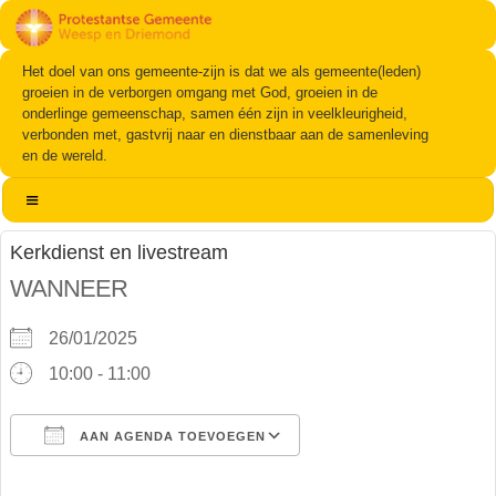
Het doel van ons gemeente-zijn is dat we als gemeente(leden)
groeien in de verborgen omgang met God, groeien in de
onderlinge gemeenschap, samen één zijn in veelkleurigheid,
verbonden met, gastvrij naar en dienstbaar aan de samenleving
en de wereld.
Kerkdienst en livestream
WANNEER
26/01/2025
10:00 - 11:00
AAN AGENDA TOEVOEGEN
Download ICS
Google Calendar