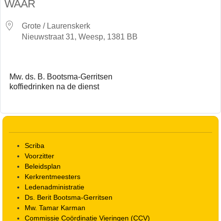
WAAR
Grote / Laurenskerk
Nieuwstraat 31, Weesp, 1381 BB
Mw. ds. B. Bootsma-Gerritsen
koffiedrinken na de dienst
Scriba
Voorzitter
Beleidsplan
Kerkrentmeesters
Ledenadministratie
Ds. Berit Bootsma-Gerritsen
Mw. Tamar Karman
Commissie Coördinatie Vieringen (CCV)