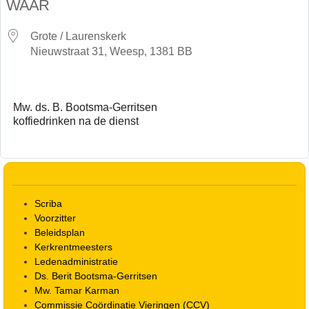
WAAR
Grote / Laurenskerk
Nieuwstraat 31, Weesp, 1381 BB
Mw. ds. B. Bootsma-Gerritsen
koffiedrinken na de dienst
Scriba
Voorzitter
Beleidsplan
Kerkrentmeesters
Ledenadministratie
Ds. Berit Bootsma-Gerritsen
Mw. Tamar Karman
Commissie Coördinatie Vieringen (CCV)