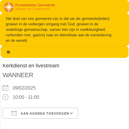
Het doel van ons gemeente-zijn is dat we als gemeente(leden)
groeien in de verborgen omgang met God, groeien in de
onderlinge gemeenschap, samen één zijn in veelkleurigheid,
verbonden met, gastvrij naar en dienstbaar aan de samenleving
en de wereld.
Kerkdienst en livestream
WANNEER
09/02/2025
10:00 - 11:00
AAN AGENDA TOEVOEGEN
Download ICS
Google Calendar