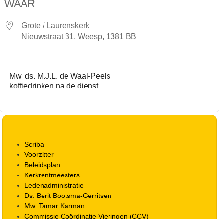
WAAR
Grote / Laurenskerk
Nieuwstraat 31, Weesp, 1381 BB
Mw. ds. M.J.L. de Waal-Peels
koffiedrinken na de dienst
Scriba
Voorzitter
Beleidsplan
Kerkrentmeesters
Ledenadministratie
Ds. Berit Bootsma-Gerritsen
Mw. Tamar Karman
Commissie Coördinatie Vieringen (CCV)