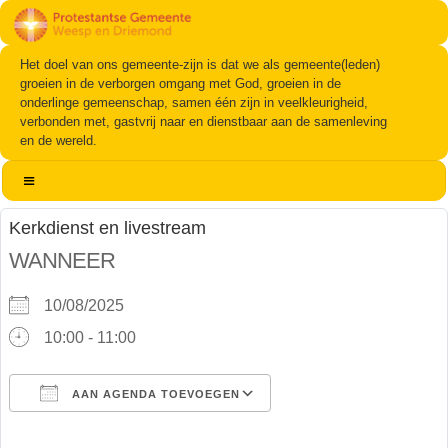
Het doel van ons gemeente-zijn is dat we als gemeente(leden)
groeien in de verborgen omgang met God, groeien in de
onderlinge gemeenschap, samen één zijn in veelkleurigheid,
verbonden met, gastvrij naar en dienstbaar aan de samenleving
en de wereld.
Kerkdienst en livestream
WANNEER
10/08/2025
10:00 - 11:00
AAN AGENDA TOEVOEGEN
Download ICS
Google Calendar