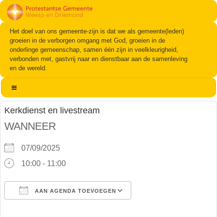
Het doel van ons gemeente-zijn is dat we als gemeente(leden)
groeien in de verborgen omgang met God, groeien in de
onderlinge gemeenschap, samen één zijn in veelkleurigheid,
verbonden met, gastvrij naar en dienstbaar aan de samenleving
en de wereld.
Kerkdienst en livestream
WANNEER
07/09/2025
10:00 - 11:00
AAN AGENDA TOEVOEGEN
Download ICS
Google Calendar