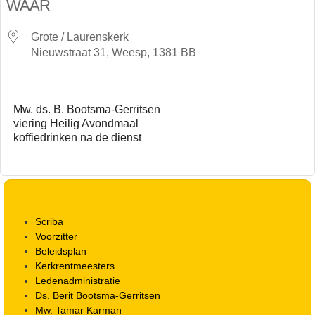
WAAR
Grote / Laurenskerk
Nieuwstraat 31, Weesp, 1381 BB
Mw. ds. B. Bootsma-Gerritsen
viering Heilig Avondmaal
koffiedrinken na de dienst
Scriba
Voorzitter
Beleidsplan
Kerkrentmeesters
Ledenadministratie
Ds. Berit Bootsma-Gerritsen
Mw. Tamar Karman