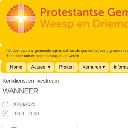
Het doel van ons gemeente-zijn is dat we als gemeente(leden) groeien in
dienstbaar aan de samenleving en de wereld.
Home
Actueel
Preken
Verhuren
Informa
Kerkdienst en livestream
WANNEER
26/10/2025
10:00 - 11:00