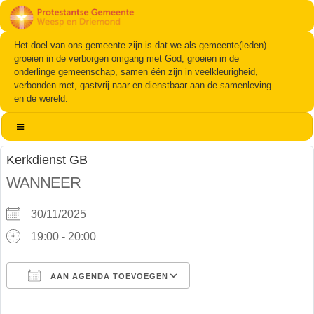
Het doel van ons gemeente-zijn is dat we als gemeente(leden)
groeien in de verborgen omgang met God, groeien in de
onderlinge gemeenschap, samen één zijn in veelkleurigheid,
verbonden met, gastvrij naar en dienstbaar aan de samenleving
en de wereld.
Kerkdienst GB
WANNEER
30/11/2025
19:00 - 20:00
AAN AGENDA TOEVOEGEN
Download ICS
Google Calendar