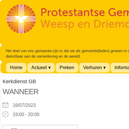
Het doel van ons gemeente-zijn is dat we als gemeente(leden) groeien in
dienstbaar aan de samenleving en de wereld.
Home
Actueel
Preken
Verhuren
Informa
Kerkdienst GB
WANNEER
16/07/2023
19:00 - 20:00