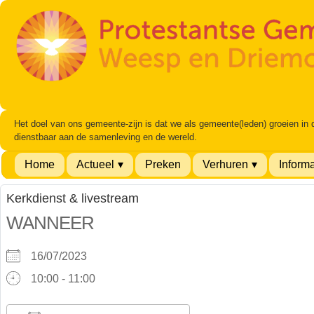
Het doel van ons gemeente-zijn is dat we als gemeente(leden) groeien in
dienstbaar aan de samenleving en de wereld.
Home
Actueel
Preken
Verhuren
Informa
Kerkdienst & livestream
WANNEER
16/07/2023
10:00 - 11:00