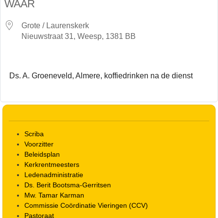
WAAR
Grote / Laurenskerk
Nieuwstraat 31, Weesp, 1381 BB
Ds. A. Groeneveld, Almere, koffiedrinken na de dienst
Scriba
Voorzitter
Beleidsplan
Kerkrentmeesters
Ledenadministratie
Ds. Berit Bootsma-Gerritsen
Mw. Tamar Karman
Commissie Coördinatie Vieringen (CCV)
Pastoraat