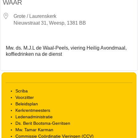
WAAR
Grote / Laurenskerk
Nieuwstraat 31, Weesp, 1381 BB
Mw. ds. M.J.L de Waal-Peels, viering Heilig Avondmaal,
koffiedrinken na de dienst
Scriba
Voorzitter
Beleidsplan
Kerkrentmeesters
Ledenadministratie
Ds. Berit Bootsma-Gerritsen
Mw. Tamar Karman
Commissie Coördinatie Vieringen (CCV)