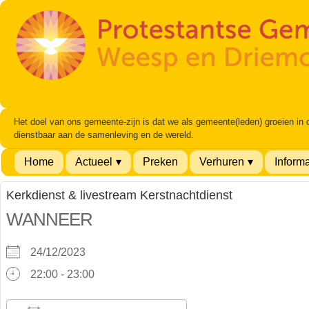
Het doel van ons gemeente-zijn is dat we als gemeente(leden) groeien in
dienstbaar aan de samenleving en de wereld.
Home
Actueel
Preken
Verhuren
Informa
Kerkdienst & livestream Kerstnachtdienst
WANNEER
24/12/2023
22:00 - 23:00