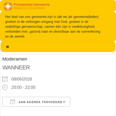
Het doel van ons gemeente-zijn is dat we als gemeente(leden)
groeien in de verborgen omgang met God, groeien in de
onderlinge gemeenschap, samen één zijn in veelkleurigheid,
verbonden met, gastvrij naar en dienstbaar aan de samenleving
en de wereld.
Moderamen
WANNEER
08/06/2026
20:00 - 22:00
AAN AGENDA TOEVOEGEN
Download ICS
Google Calendar