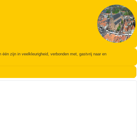
én zijn in veelkleurigheid, verbonden met, gastvrij naar en