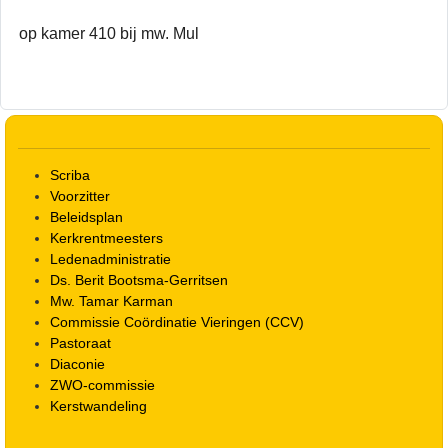
op kamer 410 bij mw. Mul
Scriba
Voorzitter
Beleidsplan
Kerkrentmeesters
Ledenadministratie
Ds. Berit Bootsma-Gerritsen
Mw. Tamar Karman
Commissie Coördinatie Vieringen (CCV)
Pastoraat
Diaconie
ZWO-commissie
Kerstwandeling