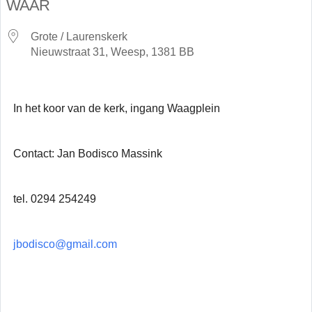
WAAR
Grote / Laurenskerk
Nieuwstraat 31, Weesp, 1381 BB
In het koor van de kerk, ingang Waagplein
Contact: Jan Bodisco Massink
tel. 0294 254249
jbodisco@gmail.com