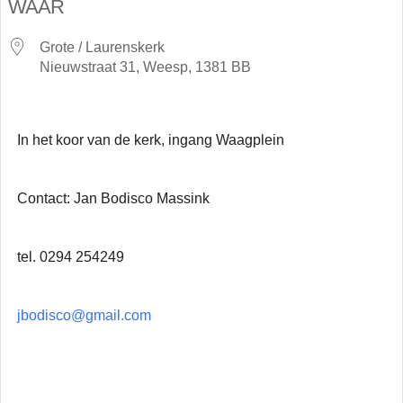
WAAR
Grote / Laurenskerk
Nieuwstraat 31, Weesp, 1381 BB
In het koor van de kerk, ingang Waagplein
Contact: Jan Bodisco Massink
tel. 0294 254249
jbodisco@gmail.com