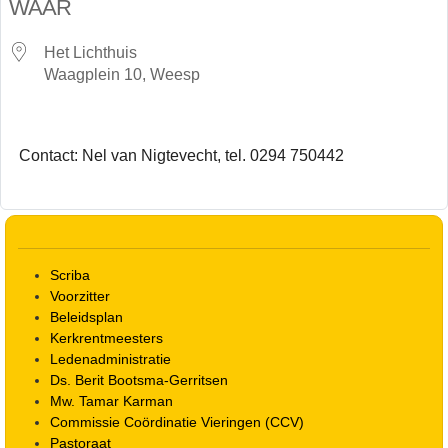
WAAR
Het Lichthuis
Waagplein 10, Weesp
Contact: Nel van Nigtevecht, tel. 0294 750442
Scriba
Voorzitter
Beleidsplan
Kerkrentmeesters
Ledenadministratie
Ds. Berit Bootsma-Gerritsen
Mw. Tamar Karman
Commissie Coördinatie Vieringen (CCV)
Pastoraat