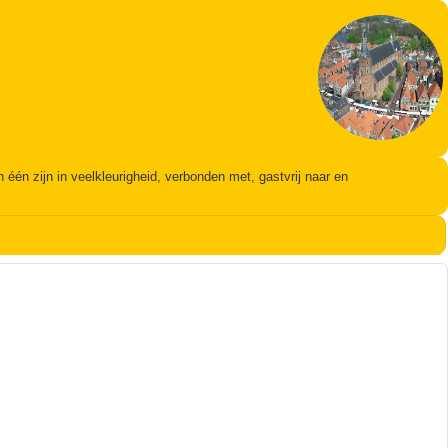
én zijn in veelkleurigheid, verbonden met, gastvrij naar en