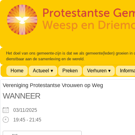
Het doel van ons gemeente-zijn is dat we als gemeente(leden) groeien in
dienstbaar aan de samenleving en de wereld.
Home
Actueel
Preken
Verhuren
Informa
Vereniging Protestantse Vrouwen op Weg
WANNEER
03/11/2025
19:45 - 21:45