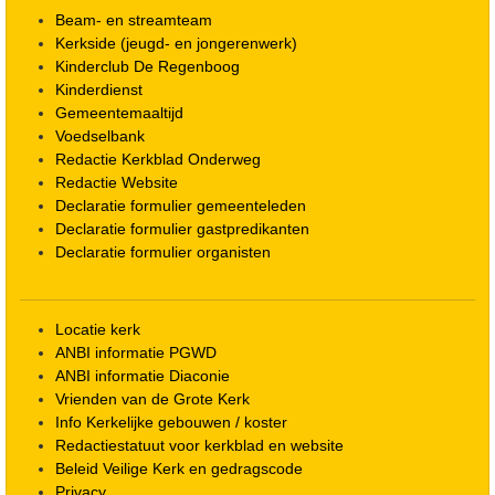
Beam- en streamteam
Kerkside (jeugd- en jongerenwerk)
Kinderclub De Regenboog
Kinderdienst
Gemeentemaaltijd
Voedselbank
Redactie Kerkblad Onderweg
Redactie Website
Declaratie formulier gemeenteleden
Declaratie formulier gastpredikanten
Declaratie formulier organisten
Locatie kerk
ANBI informatie PGWD
ANBI informatie Diaconie
Vrienden van de Grote Kerk
Info Kerkelijke gebouwen / koster
Redactiestatuut voor kerkblad en website
Beleid Veilige Kerk en gedragscode
Privacy