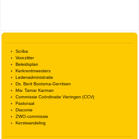
Scriba
Voorzitter
Beleidsplan
Kerkrentmeesters
Ledenadministratie
Ds. Berit Bootsma-Gerritsen
Mw. Tamar Karman
Commissie Coördinatie Vieringen (CCV)
Pastoraat
Diaconie
ZWO-commissie
Kerstwandeling