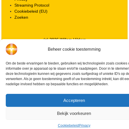
Streaming Protocol
Cookiebeleid (EU)
Zoeken
(c) 2026 Willem Hilders
Beheer cookie toestemming
Om de beste ervaringen te bieden, gebruiken wij technologieën zoals cookies
informatie over je apparaat op te slaan en/of te raadplegen. Door in te stemme
deze technologieën kunnen wij gegevens zoals surfgedrag of unieke ID's op de
verwerken. Als je geen toestemming geeft of uw toestemming intrekt, kan dit ee
nadelige invloed hebben op bepaalde functies en mogelijkheden.
Accepteren
Bekijk voorkeuren
Cookiebeleid
Privacy