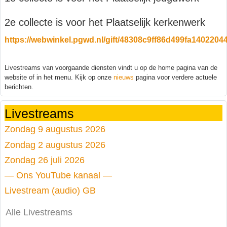
2e collecte is voor het Plaatselijk kerkenwerk
https://webwinkel.pgwd.nl/gift/48308c9ff86d499fa140220
Livestreams van voorgaande diensten vindt u op de home pagina van de
website of in het menu. Kijk op onze
nieuws
pagina voor verdere actuele
berichten.
Livestreams
Zondag 9 augustus 2026
Zondag 2 augustus 2026
Zondag 26 juli 2026
— Ons YouTube kanaal —
Livestream (audio) GB
Alle Livestreams