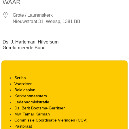
WAAR
Grote / Laurenskerk
Nieuwstraat 31, Weesp, 1381 BB
Ds. J. Harteman, Hilversum
Gereformeerde Bond
Scriba
Voorzitter
Beleidsplan
Kerkrentmeesters
Ledenadministratie
Ds. Berit Bootsma-Gerritsen
Mw. Tamar Karman
Commissie Coördinatie Vieringen (CCV)
Pastoraat