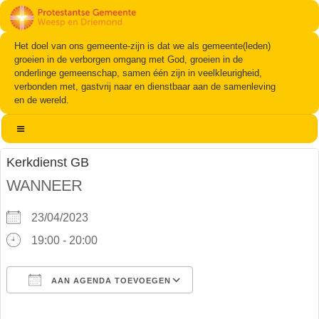
Het doel van ons gemeente-zijn is dat we als gemeente(leden)
groeien in de verborgen omgang met God, groeien in de
onderlinge gemeenschap, samen één zijn in veelkleurigheid,
verbonden met, gastvrij naar en dienstbaar aan de samenleving
en de wereld.
Kerkdienst GB
WANNEER
23/04/2023
19:00 - 20:00
AAN AGENDA TOEVOEGEN
Download ICS
Google Calendar