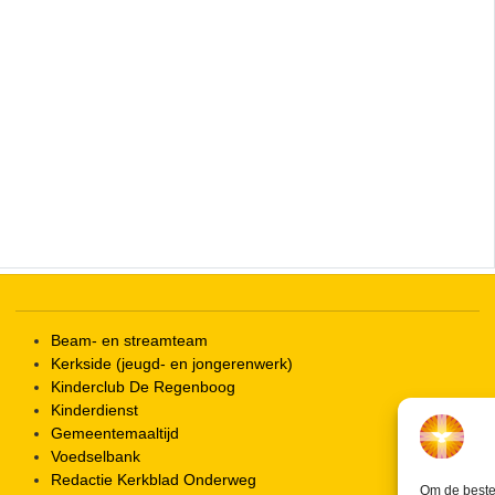
Beam- en streamteam
Kerkside (jeugd- en jongerenwerk)
Kinderclub De Regenboog
Kinderdienst
Gemeentemaaltijd
Voedselbank
Redactie Kerkblad Onderweg
Om de beste 