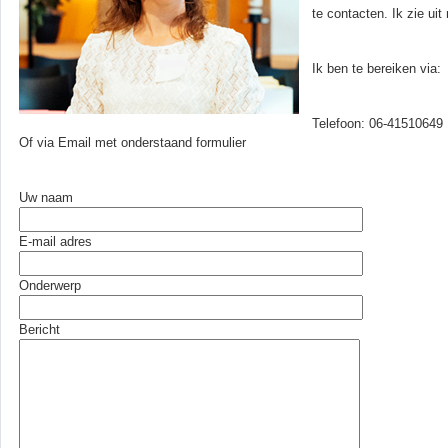
te contacten. Ik zie ui
Ik ben te bereiken via:
Telefoon: 06-41510649
Of via Email met onderstaand formulier
Uw naam
E-mail adres
Onderwerp
Bericht