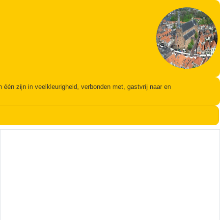
én zijn in veelkleurigheid, verbonden met, gastvrij naar en