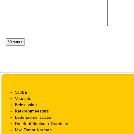
Scriba
Voorzitter
Beleidsplan
Kerkrentmeesters
Ledenadministratie
Ds. Berit Bootsma-Gerritsen
Mw. Tamar Karman