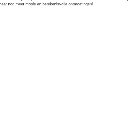
t naar nog meer mooie en betekenisvolle ontmoetingen!