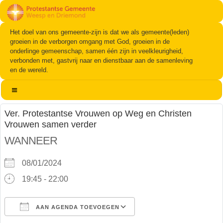
Het doel van ons gemeente-zijn is dat we als gemeente(leden)
groeien in de verborgen omgang met God, groeien in de
onderlinge gemeenschap, samen één zijn in veelkleurigheid,
verbonden met, gastvrij naar en dienstbaar aan de samenleving
en de wereld.
Ver. Protestantse Vrouwen op Weg en Christen
Vrouwen samen verder
WANNEER
08/01/2024
19:45 - 22:00
AAN AGENDA TOEVOEGEN