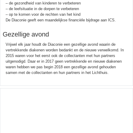
– de gezondheid van kinderen te verbeteren
– de leefsituatie in de dorpen te verbeteren
– op te komen voor de rechten van het kind
De Diaconie geeft een maandelijkse financiële bijdrage aan ICS.
Gezellige avond
Vrijwel elk jaar houdt de Diaconie een gezellige avond waarin de
vertrekkende diakenen worden bedankt en de nieuwe verwelkomd. In
2015 waren voor het eerst ook de collectanten met hun partners
uitgenodigd. Daar er in 2017 geen vertrekkende en nieuwe diakenen
waren hebben we pas begin 2018 een gezellige avond gehouden
samen met de collectanten en hun partners in het Lichthuis.