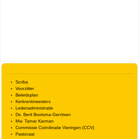
Scriba
Voorzitter
Beleidsplan
Kerkrentmeesters
Ledenadministratie
Ds. Berit Bootsma-Gerritsen
Mw. Tamar Karman
Commissie Coördinatie Vieringen (CCV)
Pastoraat