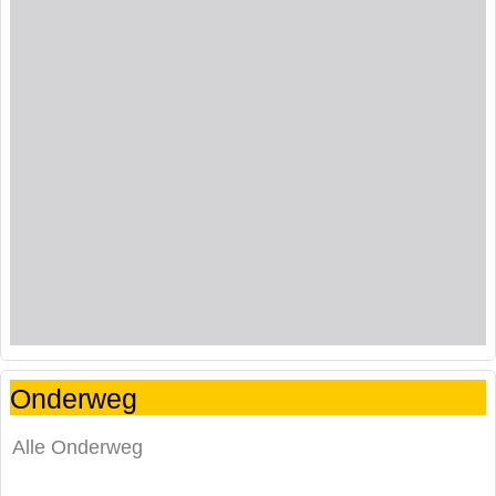
Onderweg
Alle Onderweg