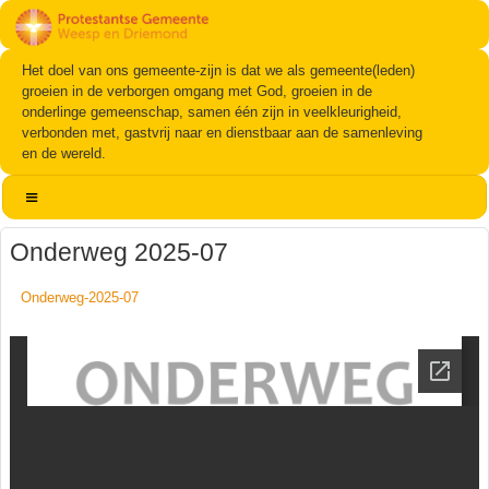
Het doel van ons gemeente-zijn is dat we als gemeente(leden)
groeien in de verborgen omgang met God, groeien in de
onderlinge gemeenschap, samen één zijn in veelkleurigheid,
verbonden met, gastvrij naar en dienstbaar aan de samenleving
en de wereld.
Onderweg 2025-07
Onderweg-2025-07