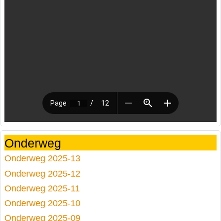
Onderweg
Onderweg 2025-13
Onderweg 2025-12
Onderweg 2025-11
Onderweg 2025-10
Onderweg 2025-09