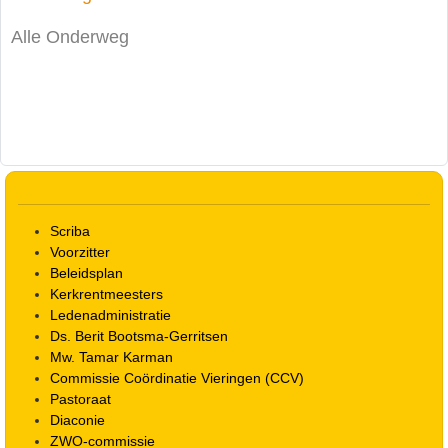
Alle Onderweg
Scriba
Voorzitter
Beleidsplan
Kerkrentmeesters
Ledenadministratie
Ds. Berit Bootsma-Gerritsen
Mw. Tamar Karman
Commissie Coördinatie Vieringen (CCV)
Pastoraat
Diaconie
ZWO-commissie