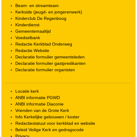
Beam- en streamteam
Kerkside (jeugd- en jongerenwerk)
Kinderclub De Regenboog
Kinderdienst
Gemeentemaaltijd
Voedselbank
Redactie Kerkblad Onderweg
Redactie Website
Declaratie formulier gemeenteleden
Declaratie formulier gastpredikanten
Declaratie formulier organisten
Locatie kerk
ANBI informatie PGWD
ANBI informatie Diaconie
Vrienden van de Grote Kerk
Info Kerkelijke gebouwen / koster
Redactiestatuut voor kerkblad en website
Beleid Veilige Kerk en gedragscode
Privacy