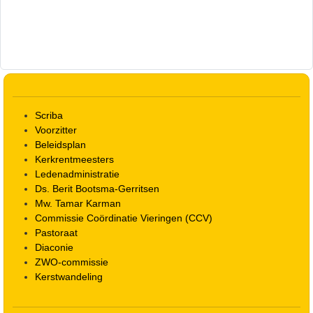
Scriba
Voorzitter
Beleidsplan
Kerkrentmeesters
Ledenadministratie
Ds. Berit Bootsma-Gerritsen
Mw. Tamar Karman
Commissie Coördinatie Vieringen (CCV)
Pastoraat
Diaconie
ZWO-commissie
Kerstwandeling