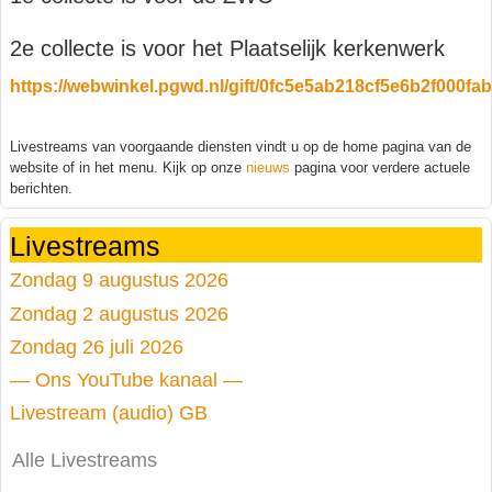
2e collecte is voor het Plaatselijk kerkenwerk
https://webwinkel.pgwd.nl/gift/0fc5e5ab218cf5e6b2f000fa
Livestreams van voorgaande diensten vindt u op de home pagina van de
website of in het menu. Kijk op onze
nieuws
pagina voor verdere actuele
berichten.
Livestreams
Zondag 9 augustus 2026
Zondag 2 augustus 2026
Zondag 26 juli 2026
— Ons YouTube kanaal —
Livestream (audio) GB
Alle Livestreams