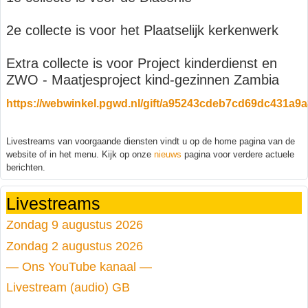
2e collecte is voor het Plaatselijk kerkenwerk
Extra collecte is voor Project kinderdienst en
ZWO - Maatjesproject kind-gezinnen Zambia
https://webwinkel.pgwd.nl/gift/a95243cdeb7cd69dc431a9
Livestreams van voorgaande diensten vindt u op de home pagina van de
website of in het menu. Kijk op onze
nieuws
pagina voor verdere actuele
berichten.
Livestreams
Zondag 9 augustus 2026
Zondag 2 augustus 2026
— Ons YouTube kanaal —
Livestream (audio) GB