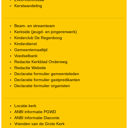
Kerstwandeling
Beam- en streamteam
Kerkside (jeugd- en jongerenwerk)
Kinderclub De Regenboog
Kinderdienst
Gemeentemaaltijd
Voedselbank
Redactie Kerkblad Onderweg
Redactie Website
Declaratie formulier gemeenteleden
Declaratie formulier gastpredikanten
Declaratie formulier organisten
Locatie kerk
ANBI informatie PGWD
ANBI informatie Diaconie
Vrienden van de Grote Kerk