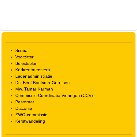
Scriba
Voorzitter
Beleidsplan
Kerkrentmeesters
Ledenadministratie
Ds. Berit Bootsma-Gerritsen
Mw. Tamar Karman
Commissie Coördinatie Vieringen (CCV)
Pastoraat
Diaconie
ZWO-commissie
Kerstwandeling