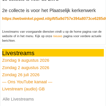
2e collecte is voor het Plaatselijk kerkenwerk
https://webwinkel.pgwd.nl/gift/5a9d757e394a8073ce6285
Livestreams van voorgaande diensten vindt u op de home pagina van de
website of in het menu. Kijk op onze
nieuws
pagina voor verdere actuele
berichten.
Livestreams
Zondag 9 augustus 2026
Zondag 2 augustus 2026
Zondag 26 juli 2026
— Ons YouTube kanaal —
Livestream (audio) GB
Alle Livestreams