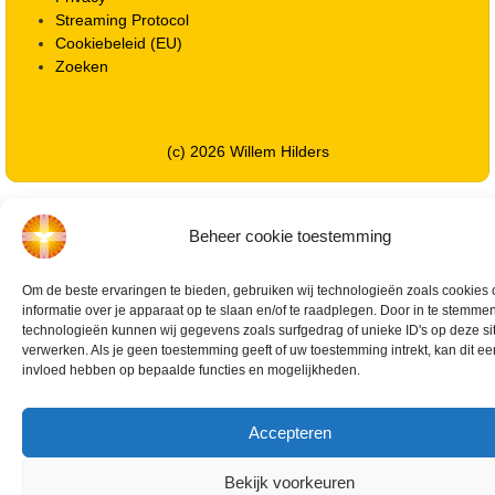
Streaming Protocol
Cookiebeleid (EU)
Zoeken
(c) 2026 Willem Hilders
Beheer cookie toestemming
Om de beste ervaringen te bieden, gebruiken wij technologieën zoals cookies
informatie over je apparaat op te slaan en/of te raadplegen. Door in te stemm
technologieën kunnen wij gegevens zoals surfgedrag of unieke ID's op deze si
verwerken. Als je geen toestemming geeft of uw toestemming intrekt, kan dit e
invloed hebben op bepaalde functies en mogelijkheden.
Accepteren
Bekijk voorkeuren