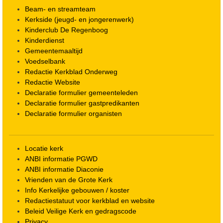
Beam- en streamteam
Kerkside (jeugd- en jongerenwerk)
Kinderclub De Regenboog
Kinderdienst
Gemeentemaaltijd
Voedselbank
Redactie Kerkblad Onderweg
Redactie Website
Declaratie formulier gemeenteleden
Declaratie formulier gastpredikanten
Declaratie formulier organisten
Locatie kerk
ANBI informatie PGWD
ANBI informatie Diaconie
Vrienden van de Grote Kerk
Info Kerkelijke gebouwen / koster
Redactiestatuut voor kerkblad en website
Beleid Veilige Kerk en gedragscode
Privacy