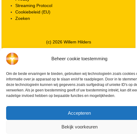
Streaming Protocol
Cookiebeleid (EU)
Zoeken
(c) 2026 Willem Hilders
Beheer cookie toestemming
Om de beste ervaringen te bieden, gebruiken wij technologieën zoals cookies
informatie over je apparaat op te slaan en/of te raadplegen. Door in te stemme
deze technologieën kunnen wij gegevens zoals surfgedrag of unieke ID's op de
verwerken. Als je geen toestemming geeft of uw toestemming intrekt, kan dit ee
nadelige invloed hebben op bepaalde functies en mogelijkheden.
Accepteren
Bekijk voorkeuren