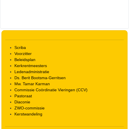
Scriba
Voorzitter
Beleidsplan
Kerkrentmeesters
Ledenadministratie
Ds. Berit Bootsma-Gerritsen
Mw. Tamar Karman
Commissie Coördinatie Vieringen (CCV)
Pastoraat
Diaconie
ZWO-commissie
Kerstwandeling