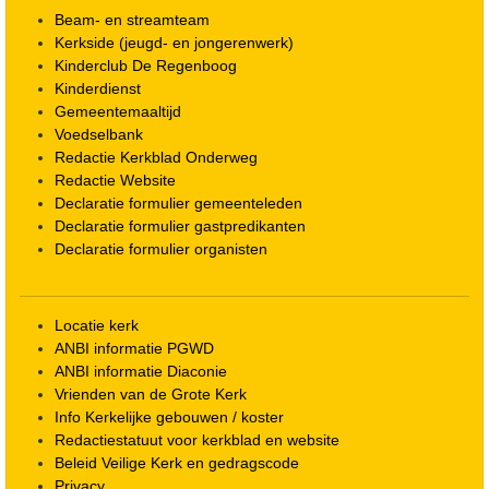
Beam- en streamteam
Kerkside (jeugd- en jongerenwerk)
Kinderclub De Regenboog
Kinderdienst
Gemeentemaaltijd
Voedselbank
Redactie Kerkblad Onderweg
Redactie Website
Declaratie formulier gemeenteleden
Declaratie formulier gastpredikanten
Declaratie formulier organisten
Locatie kerk
ANBI informatie PGWD
ANBI informatie Diaconie
Vrienden van de Grote Kerk
Info Kerkelijke gebouwen / koster
Redactiestatuut voor kerkblad en website
Beleid Veilige Kerk en gedragscode
Privacy