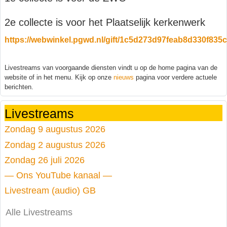
2e collecte is voor het Plaatselijk kerkenwerk
https://webwinkel.pgwd.nl/gift/1c5d273d97feab8d330f835
Livestreams van voorgaande diensten vindt u op de home pagina van de
website of in het menu. Kijk op onze
nieuws
pagina voor verdere actuele
berichten.
Livestreams
Zondag 9 augustus 2026
Zondag 2 augustus 2026
Zondag 26 juli 2026
— Ons YouTube kanaal —
Livestream (audio) GB
Alle Livestreams