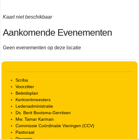
Kaart niet beschikbaar
Aankomende Evenementen
Geen evenementen op deze locatie
Scriba
Voorzitter
Beleidsplan
Kerkrentmeesters
Ledenadministratie
Ds. Berit Bootsma-Gerritsen
Mw. Tamar Karman
Commissie Coördinatie Vieringen (CCV)
Pastoraat
Diaconie