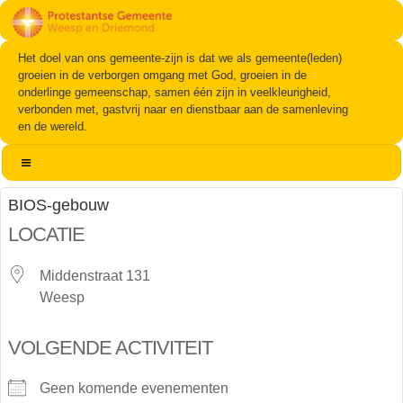
Het doel van ons gemeente-zijn is dat we als gemeente(leden)
groeien in de verborgen omgang met God, groeien in de
onderlinge gemeenschap, samen één zijn in veelkleurigheid,
verbonden met, gastvrij naar en dienstbaar aan de samenleving
en de wereld.
BIOS-gebouw
LOCATIE
Middenstraat 131
Weesp
VOLGENDE ACTIVITEIT
Geen komende evenementen