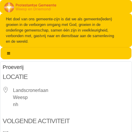
Het doel van ons gemeente-zijn is dat we als gemeente(leden)
groeien in de verborgen omgang met God, groeien in de
onderlinge gemeenschap, samen één zijn in veelkleurigheid,
verbonden met, gastvrij naar en dienstbaar aan de samenleving
en de wereld.
Proeverij
LOCATIE
Landscronerlaan
Weesp
nh
VOLGENDE ACTIVITEIT