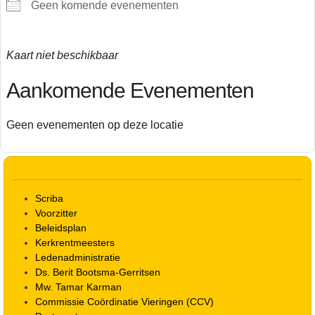
Geen komende evenementen
Kaart niet beschikbaar
Aankomende Evenementen
Geen evenementen op deze locatie
Scriba
Voorzitter
Beleidsplan
Kerkrentmeesters
Ledenadministratie
Ds. Berit Bootsma-Gerritsen
Mw. Tamar Karman
Commissie Coördinatie Vieringen (CCV)