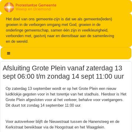
Het doel van ons gemeente-zijn is dat we als gemeente(leden)
groeien in de verborgen omgang met God, groeien in de
onderlinge gemeenschap, samen één zijn in veelkleurigheid,
verbonden met, gastvrij naar en dienstbaar aan de samenleving
en de wereld.
Afsluiting Grote Plein vanaf zaterdag 13
sept 06:00 t/m zondag 14 sept 11:00 uur
Op zaterdag 13 september wordt er op het Grote Plein een nieuw
luidklokje gegoten voor in het torentje van het stadhuis. Hierdoor is Het
Grote Plein afgesloten voor al het verkeer, behalve voor voetgangers.
Dit duurt tot zondag 14 september 11:00 uur.
Voor autoverkeer blijft de Nieuwstraat tussen de Hanensteeg en de
Kerkstraat bereikbaar via de Hoogstraat en het Waagplein.