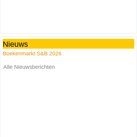
Nieuws
Boekenmarkt S&B 2026
Alle Nieuwsberichten