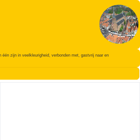
én zijn in veelkleurigheid, verbonden met, gastvrij naar en