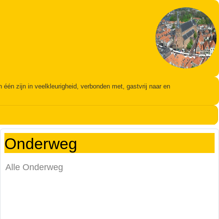
én zijn in veelkleurigheid, verbonden met, gastvrij naar en
Onderweg
Alle Onderweg