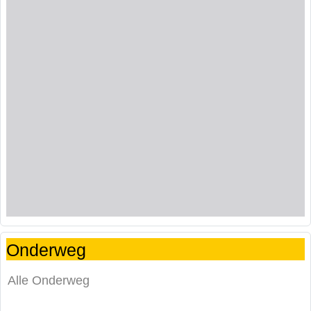
Onderweg
Alle Onderweg