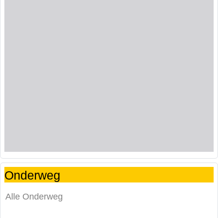
Onderweg
Alle Onderweg