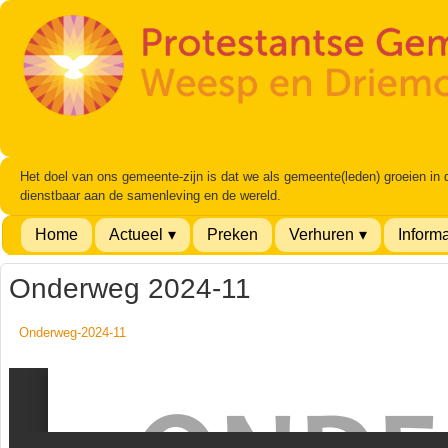
Het doel van ons gemeente-zijn is dat we als gemeente(leden) groeien in
dienstbaar aan de samenleving en de wereld.
Home
Actueel
Preken
Verhuren
Informa
Onderweg 2024-11
Onderweg-2024-11