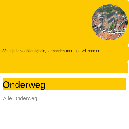
én zijn in veelkleurigheid, verbonden met, gastvrij naar en
Onderweg
Alle Onderweg