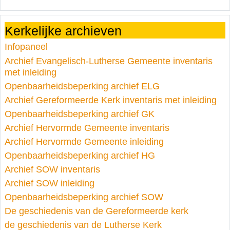
Kerkelijke archieven
Infopaneel
Archief Evangelisch-Lutherse Gemeente inventaris
met inleiding
Openbaarheidsbeperking archief ELG
Archief Gereformeerde Kerk inventaris met inleiding
Openbaarheidsbeperking archief GK
Archief Hervormde Gemeente inventaris
Archief Hervormde Gemeente inleiding
Openbaarheidsbeperking archief HG
Archief SOW inventaris
Archief SOW inleiding
Openbaarheidsbeperking archief SOW
De geschiedenis van de Gereformeerde kerk
de geschiedenis van de Lutherse Kerk