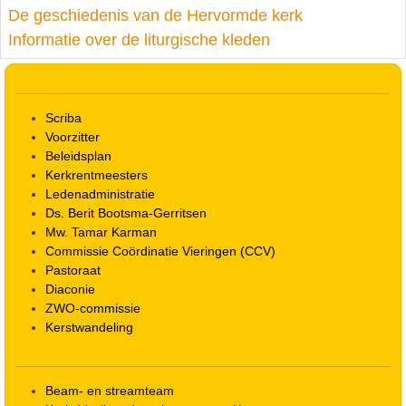
De geschiedenis van de Hervormde kerk
Informatie over de liturgische kleden
Scriba
Voorzitter
Beleidsplan
Kerkrentmeesters
Ledenadministratie
Ds. Berit Bootsma-Gerritsen
Mw. Tamar Karman
Commissie Coördinatie Vieringen (CCV)
Pastoraat
Diaconie
ZWO-commissie
Kerstwandeling
Beam- en streamteam