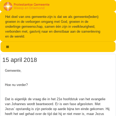
Het doel van ons gemeente-zijn is dat we als gemeente(leden)
groeien in de verborgen omgang met God, groeien in de
onderlinge gemeenschap, samen één zijn in veelkleurigheid,
verbonden met, gastvrij naar en dienstbaar aan de samenleving
en de wereld.
15 april 2018
Gemeente,
Hoe nu verder?
Dat is eigenlijk de vraag die in het 21e hoofdstuk van het evangelie
van Johannes wordt beantwoord. Er is een fase afgesloten. Met
Jezus’ opstandig is zijn periode op aarde bijna ten einde gekomen. Hij
heeft het wel gehad over de tijd dat hij er niet meer is, maar Jezus