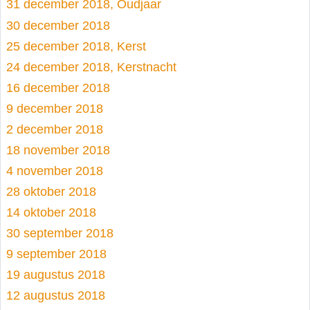
31 december 2018, Oudjaar
30 december 2018
25 december 2018, Kerst
24 december 2018, Kerstnacht
16 december 2018
9 december 2018
2 december 2018
18 november 2018
4 november 2018
28 oktober 2018
14 oktober 2018
30 september 2018
9 september 2018
19 augustus 2018
12 augustus 2018