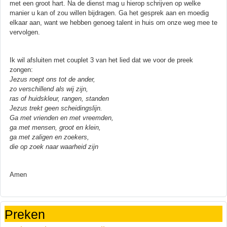
met een groot hart. Na de dienst mag u hierop schrijven op welke
manier u kan of zou willen bijdragen. Ga het gesprek aan en moedig
elkaar aan, want we hebben genoeg talent in huis om onze weg mee te
vervolgen.
Ik wil afsluiten met couplet 3 van het lied dat we voor de preek
zongen:
Jezus roept ons tot de ander,
zo verschillend als wij zijn,
ras of huidskleur, rangen, standen
Jezus trekt geen scheidingslijn.
Ga met vrienden en met vreemden,
ga met mensen, groot en klein,
ga met zaligen en zoekers,
die op zoek naar waarheid zijn
Amen
Preken