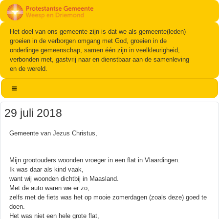
Het doel van ons gemeente-zijn is dat we als gemeente(leden)
groeien in de verborgen omgang met God, groeien in de
onderlinge gemeenschap, samen één zijn in veelkleurigheid,
verbonden met, gastvrij naar en dienstbaar aan de samenleving
en de wereld.
29 juli 2018
Gemeente van Jezus Christus,
Mijn grootouders woonden vroeger in een flat in Vlaardingen.
Ik was daar als kind vaak,
want wij woonden dichtbij in Maasland.
Met de auto waren we er zo,
zelfs met de fiets was het op mooie zomerdagen (zoals deze) goed te
doen.
Het was niet een hele grote flat,