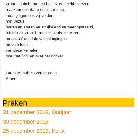
zij die zo dicht met en bij Jezus mochten leven
maakten ook dat precies zo mee.
Toch gingen ook zij verder,
met Jezus,
horten en stoten en struikelend en weer opstaand,
totdat ook zij zelf, menselijk als ze waren,
na Jezus’ dood de wereld ingingen
en vertelden
van deze verhalen,
over het licht en over het donker.
Laten wij ook zo verder gaan.
Amen.
Preken
31 december 2018, Oudjaar
30 december 2018
25 december 2018, Kerst