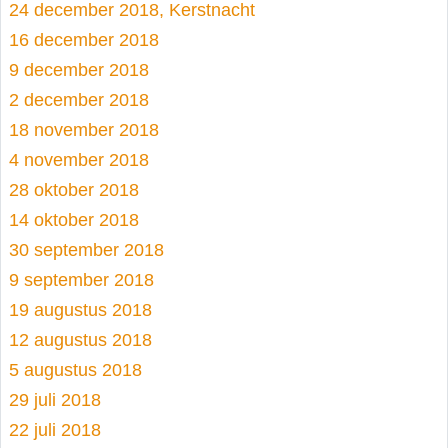
24 december 2018, Kerstnacht
16 december 2018
9 december 2018
2 december 2018
18 november 2018
4 november 2018
28 oktober 2018
14 oktober 2018
30 september 2018
9 september 2018
19 augustus 2018
12 augustus 2018
5 augustus 2018
29 juli 2018
22 juli 2018